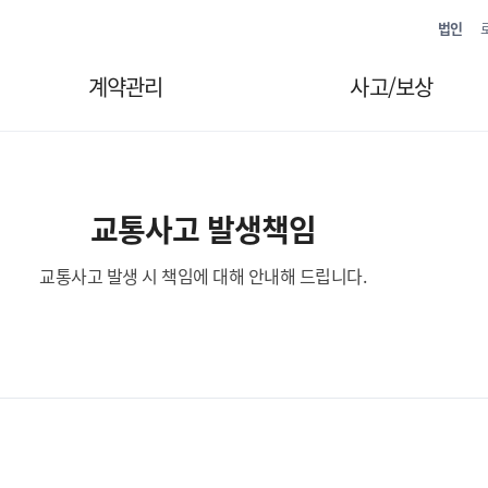
법인
계약관리
사고/보상
교통사고 발생책임
교통사고 발생 시 책임에 대해 안내해 드립니다.