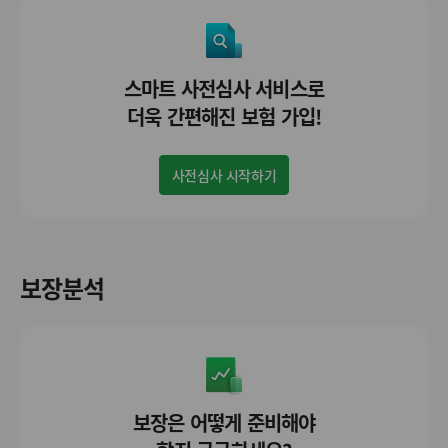
스마트 사전심사 서비스로
더욱 간편해진 보험 가입!
사전심사 시작하기
보장분석
보장은 어떻게 준비해야