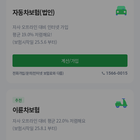
자동차보험(법인)
자사 오프라인 대비 인터넷 가입
평균 19.0% 저렴해요!
(보험시작일 25.5.6 부터)
계산/가입
전화가입/문의(인터넷 보험료와 다름)
1566-0015
추천
이륜차보험
자사 오프라인 대비 평균 22.0% 저렴해요
(보험시작일 25.8.1 부터)