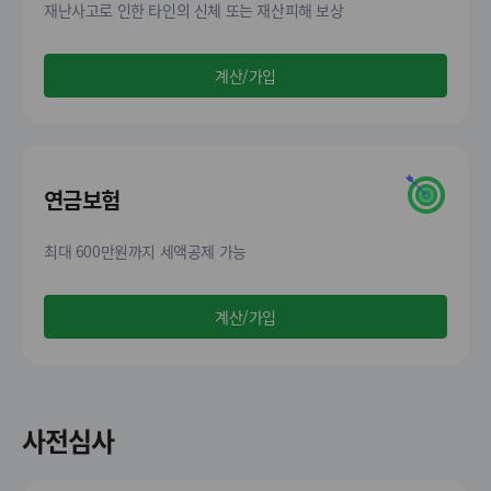
재난사고로 인한 타인의 신체 또는 재산피해 보상
계산/가입
연금보험
최대 600만원까지 세액공제 가능
계산/가입
사전심사