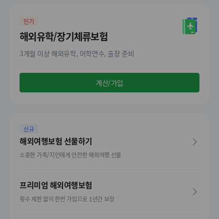
인기
해외유학/장기체류보험
3개월 이상 해외유학, 어학연수, 출장 준비
계산/가입
신규
해외여행보험 선물하기
소중한 가족/지인에게 안전한 해외여행 선물
프리미엄 해외여행보험
횟수 제한 없이 한번 가입으로 1년간 보장