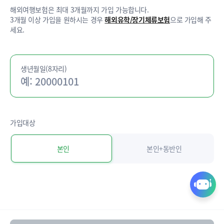
해외여행보험은 최대 3개월까지 가입 가능합니다.
3개월 이상 가입을 원하시는 경우
해외유학/장기체류보험
으로 가입해 주
세요.
생년월일(8자리)
가입대상
본인
본인+동반인
퀵
링
크