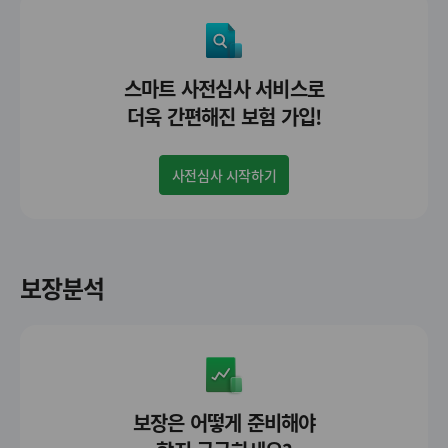
스마트 사전심사 서비스로
더욱 간편해진 보험 가입!
사전심사 시작하기
보장분석
보장은 어떻게 준비해야