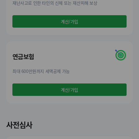
재난사고로 인한 타인의 신체 또는 재산피해 보상
계산/가입
연금보험
최대 600만원까지 세액공제 가능
계산/가입
사전심사