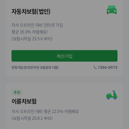
자동차보험(법인)
자사 오프라인 대비 인터넷 가입
평균 19.0% 저렴해요!
(보험시작일 25.5.6 부터)
계산/가입
전화가입/문의(인터넷 보험료와 다름)
1566-0015
추천
이륜차보험
자사 오프라인 대비 평균 22.0% 저렴해요
(보험시작일 25.8.1 부터)