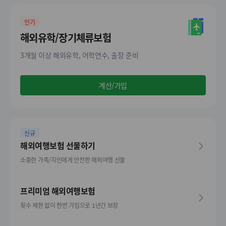
인기
해외유학/장기체류보험
3개월 이상 해외유학, 어학연수, 출장 준비
계산/가입
신규
해외여행보험 선물하기
소중한 가족/지인에게 안전한 해외여행 선물
프리미엄 해외여행보험
횟수 제한 없이 한번 가입으로 1년간 보장