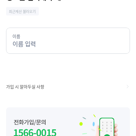
최근계산 불러오기
이름
가입 시 알아두실 사항