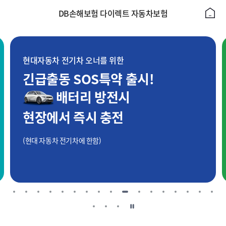
DB손해보험 다이렉트 자동차보험
현대자동차 전기차 오너를 위한
긴급출동 SOS특약 출시!
배터리 방전시
현장에서 즉시 충전
(현대 자동차 전기차에 한함)
일