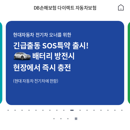
DB손해보험 다이렉트 자동차보험
현대자동차 전기차 오너를 위한
긴급출동 SOS특약 출시!
배터리 방전시
현장에서 즉시 충전
(현대 자동차 전기차에 한함)
일